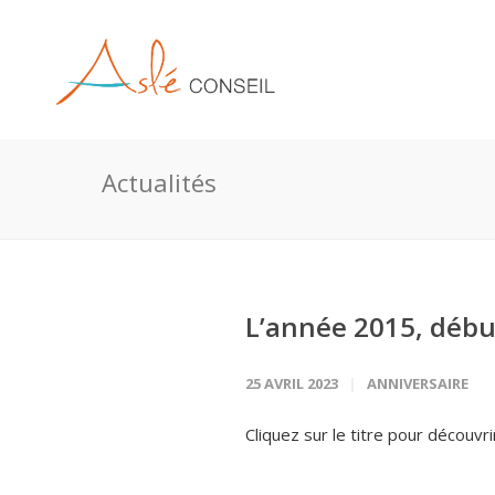
Actualités
L’année 2015, début
25 AVRIL 2023
ANNIVERSAIRE
Cliquez sur le titre pour découvr