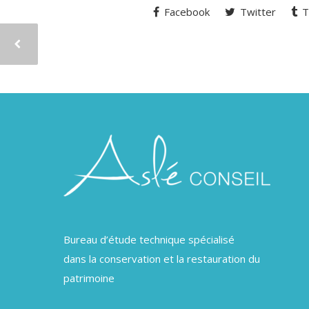
Facebook
Twitter
T
Bureau d’étude technique spécialisé
dans la conservation et la restauration du
patrimoine