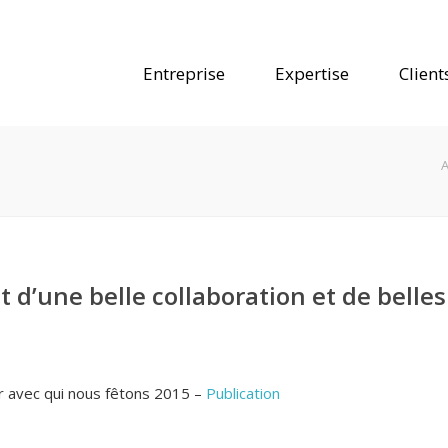
Entreprise
Expertise
Client
A
 d’une belle collaboration et de belles
ir avec qui nous fêtons 2015 –
Publication