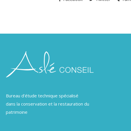
Bureau d’étude technique spécialisé
dans la conservation et la restauration du
patrimoine