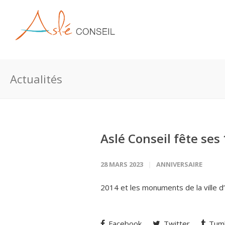
Actualités
Aslé Conseil fête ses
28 MARS 2023
ANNIVERSAIRE
2014 et les monuments de la ville d’
Facebook
Twitter
Tumb