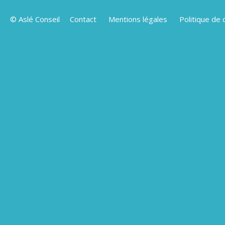
© Aslé Conseil
Contact
Mentions légales
Politique de 