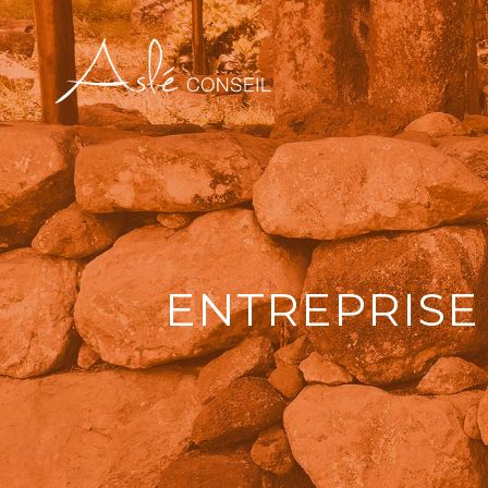
ENTREPRISE