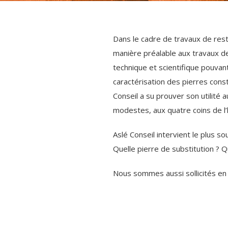
Dans le cadre de travaux de rest
manière préalable aux travaux d
technique et scientifique pouvan
caractérisation des pierres const
Conseil a su prouver son utilité
modestes, aux quatre coins de l
Aslé Conseil intervient le plus 
Quelle pierre de substitution ? 
Nous sommes aussi sollicités en 