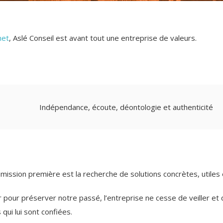
net
, Aslé Conseil est avant tout une entreprise de valeurs.
Indépendance, écoute, déontologie et authenticité
a mission première est la recherche de solutions concrètes, utiles 
 pour préserver notre passé, l’entreprise ne cesse de veiller e
ui lui sont confiées.