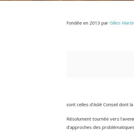
Fondée en 2013 par
Gilles Marti
sont celles d’Aslé Conseil dont l
Résolument tournée vers l’avenir
d’approches des problématiques q