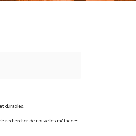
et durables.
t de rechercher de nouvelles méthodes