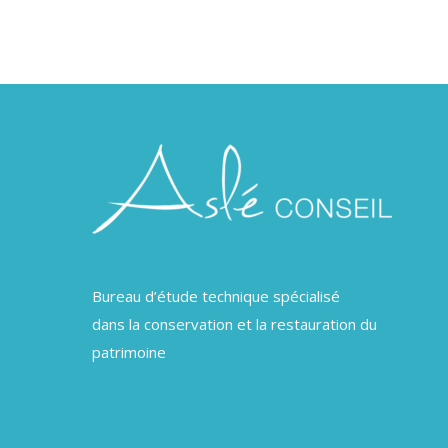
Bureau d’étude technique spécialisé
dans la conservation et la restauration du
patrimoine