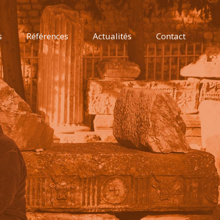
s
Références
Actualités
Contact