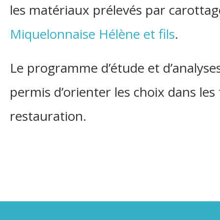
les matériaux prélevés par carottage
Miquelonnaise Hélène et fils
.
Le programme d’étude et d’analyses
permis d’orienter les choix dans les
restauration.