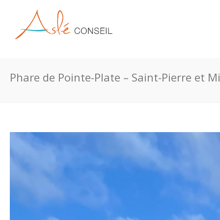
Phare de Pointe-Plate – Saint-Pierre et M