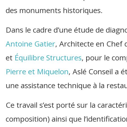
des monuments historiques.
Dans le cadre d’une étude de diag
Antoine Gatier
, Architecte en Chef
et
Équilibre Structures
, pour le com
Pierre et Miquelon
, Aslé Conseil a 
une assistance technique à la resta
Ce travail s’est porté sur la caracté
composition) ainsi que l’identificati