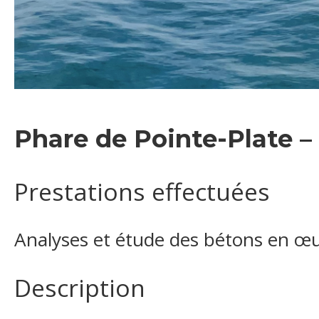
Phare de Pointe-Plate –
Prestations effectuées
Analyses et étude des bétons en œ
Description