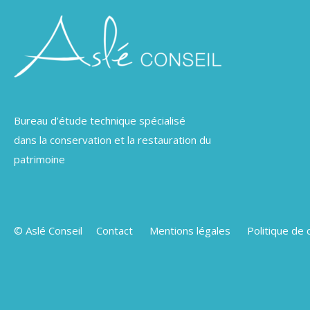
Bureau d’étude technique spécialisé
dans la conservation et la restauration du
patrimoine
© Aslé Conseil
Contact
Mentions légales
Politique de 