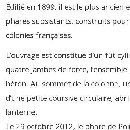
Édifié en 1899, il est le plus ancien
phares subsistants, construits pour 
colonies françaises.
L’ouvrage est constitué d’un fût cyl
quatre jambes de force, l’ensemble
béton. Au sommet de la colonne, un
d’une petite coursive circulaire, abri
lanterne.
Le 29 octobre 2012, le phare de Poin