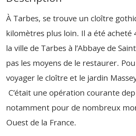
À Tarbes, se trouve un cloître goth
kilomètres plus loin. Il a été acheté
la ville de Tarbes à l’Abbaye de Sain
pas les moyens de le restaurer. Pour
voyager le cloître et le jardin Massey 
C’était une opération courante depu
notamment pour de nombreux mon
Ouest de la France.