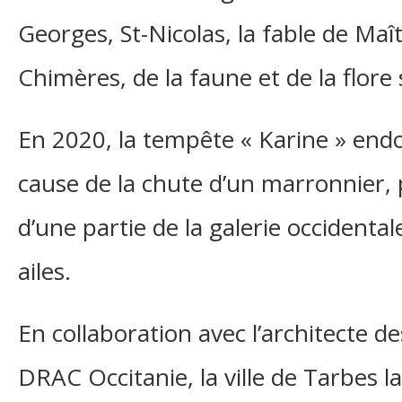
Georges, St-Nicolas, la fable de Maî
Chimères, de la faune et de la flore 
En 2020, la tempête « Karine » end
cause de la chute d’un marronnier,
d’une partie de la galerie occident
ailes.
En collaboration avec l’architecte d
DRAC Occitanie, la ville de Tarbes l