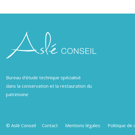
Bureau d’étude technique spécialisé
dans la conservation et la restauration du
patrimoine
© Aslé Conseil
Contact
Mentions légales
Politique de 