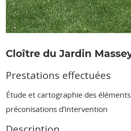
Cloître du Jardin Masse
Prestations effectuées
Étude et cartographie des éléments
préconisations d’intervention
Description