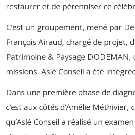
restaurer et de pérenniser ce célèbre
C’est un groupement, mené par D
François Airaud, chargé de projet, d
Patrimoine & Paysage DODEMAN, qu
missions. Aslé Conseil a été intégré
Dans une première phase de diagno
c’est aux côtés d’Amélie Méthivier, 
qu’Aslé Conseil a réalisé un examen