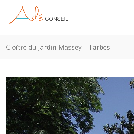
Cloître du Jardin Massey – Tarbes