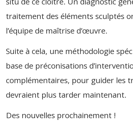
situ de ce cloître. Un diagnostic gén
traitement des éléments sculptés o
l’équipe de maîtrise d’œuvre.
Suite à cela, une méthodologie spéci
base de préconisations d’interventio
complémentaires, pour guider les t
devraient plus tarder maintenant.
Des nouvelles prochainement !