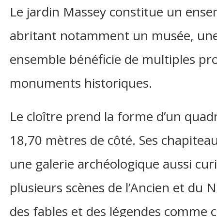
Le jardin Massey constitue un ense
abritant notamment un musée, une o
ensemble bénéficie de multiples pro
monuments historiques.
Le cloître prend la forme d’un quad
18,70 mètres de côté. Ses chapitea
une galerie archéologique aussi curi
plusieurs scènes de l’Ancien et du
des fables et des légendes comme cel