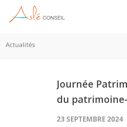
Actualités
Journée Patrim
du patrimoine–
23 SEPTEMBRE 2024