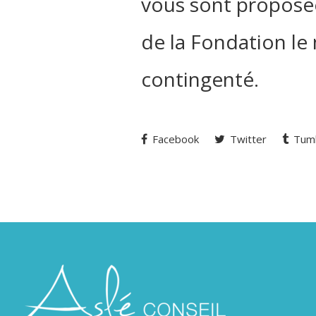
vous sont proposée
de la Fondation le
contingenté.
Facebook
Twitter
Tumb