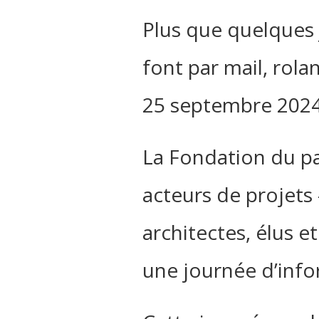
Plus que quelques j
font par mail,
rola
25 septembre 2024 
La Fondation du p
acteurs de projets 
architectes, élus e
une journée d’info