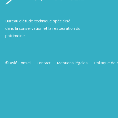
Bureau d’étude technique spécialisé
dans la conservation et la restauration du
patrimoine
© Aslé Conseil
Contact
Mentions légales
Politique de 