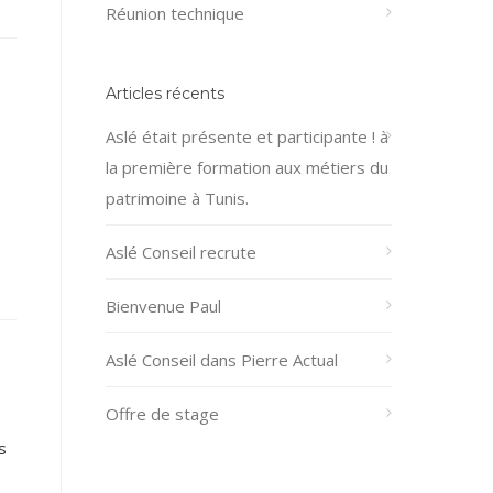
Réunion technique
Articles récents
Aslé était présente et participante ! à
la première formation aux métiers du
patrimoine à Tunis.
Aslé Conseil recrute
Bienvenue Paul
Aslé Conseil dans Pierre Actual
Offre de stage
s