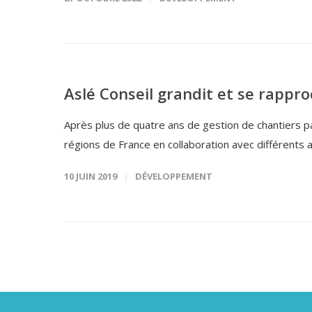
Aslé Conseil grandit et se rappr
Après plus de quatre ans de gestion de chantiers p
régions de France en collaboration avec différents a
10 JUIN 2019
DÉVELOPPEMENT