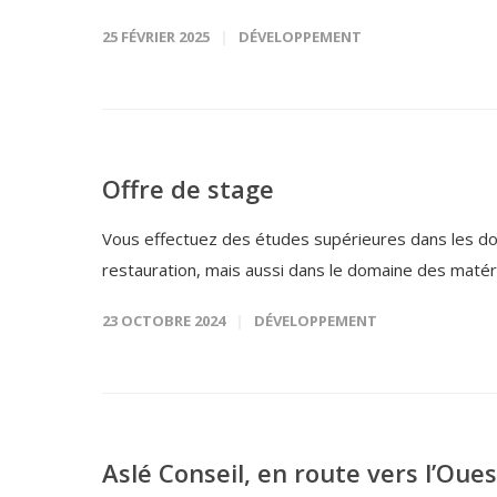
25 FÉVRIER 2025
DÉVELOPPEMENT
Offre de stage
Vous effectuez des études supérieures dans les dom
restauration, mais aussi dans le domaine des matéria
23 OCTOBRE 2024
DÉVELOPPEMENT
Aslé Conseil, en route vers l’Oues