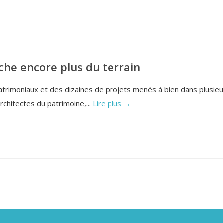
oche encore plus du terrain
atrimoniaux et des dizaines de projets menés à bien dans plusieu
rchitectes du patrimoine,...
Lire plus →