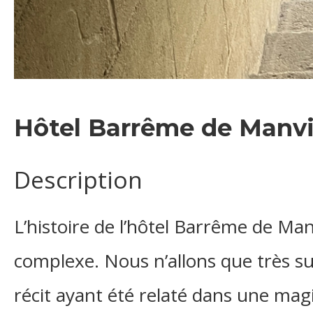
Hôtel Barrême de Manvil
Description
L’histoire de l’hôtel Barrême de Manv
complexe. Nous n’allons que très suc
récit ayant été relaté dans une mag