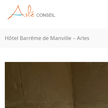
Hôtel Barrême de Manville – Arles