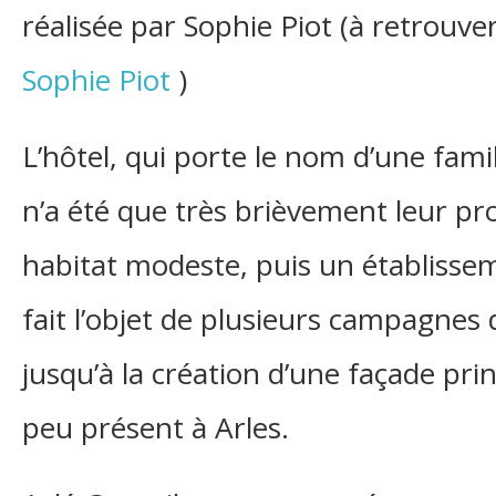
réalisée par Sophie Piot (à retrouver 
Sophie Piot
)
L’hôtel, qui porte le nom d’une famil
n’a été que très brièvement leur pr
habitat modeste, puis un établissem
fait l’objet de plusieurs campagnes 
jusqu’à la création d’une façade prin
peu présent à Arles.