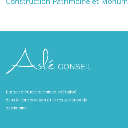
Construction Patrimoine et Monum
Bureau d’étude technique spécialisé
dans la conservation et la restauration du
patrimoine