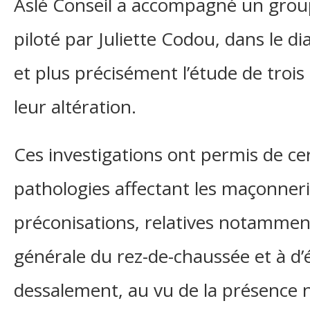
Aslé Conseil a accompagné un grou
piloté par Juliette Codou, dans le d
et plus précisément l’étude de trois
leur altération.
Ces investigations ont permis de cer
pathologies affectant les maçonneri
préconisations, relatives notammen
générale du rez-de-chaussée et à d’
dessalement, au vu de la présence n