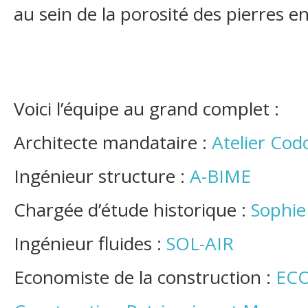
au sein de la porosité des pierres e
Voici l’équipe au grand complet :
Architecte mandataire :
Atelier Cod
Ingénieur structure :
A-BIME
Chargée d’étude historique :
Sophie
Ingénieur fluides :
SOL-AIR
Economiste de la construction :
ECO