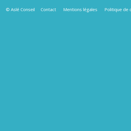
© Aslé Conseil
Contact
Mentions légales
Politique de 